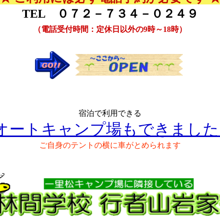
TEL ０７２－７３４－０２４９
（電話受付時間：定休日以外の9時～18時）
宿泊で利用できる
オートキャンプ場もできました
ご自身のテントの横に車がとめられます