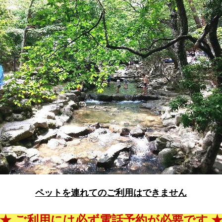
ペットを連れてのご利用はできません
★ ご利用には必ず電話予約が必要です 